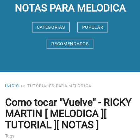
NOTAS PARA MELODICA
CATEGORIAS
POPULAR
RECOMENDADOS
INICIO
>>
TUTORIALES PARA MELODICA
Como tocar "Vuelve" - RICKY
MARTIN [ MELODICA ][
TUTORIAL ][ NOTAS ]
Tags