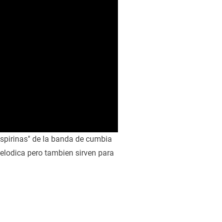
Aspirinas" de la banda de cumbia
elodica pero tambien sirven para