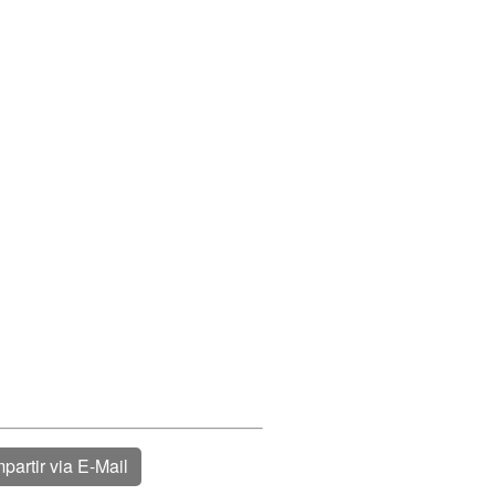
partir via E-Mail