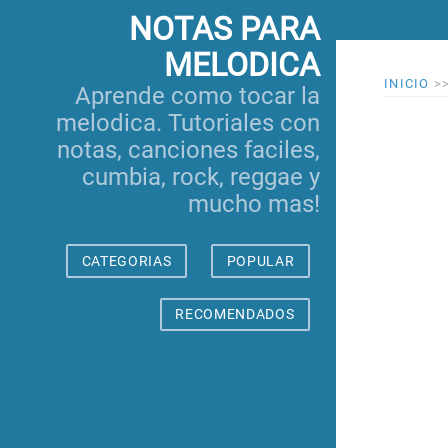
NOTAS PARA
MELODICA
INICIO
>
Aprende como tocar la
melodica. Tutoriales con
notas, canciones faciles,
cumbia, rock, reggae y
mucho mas!
CATEGORIAS
POPULAR
RECOMENDADOS