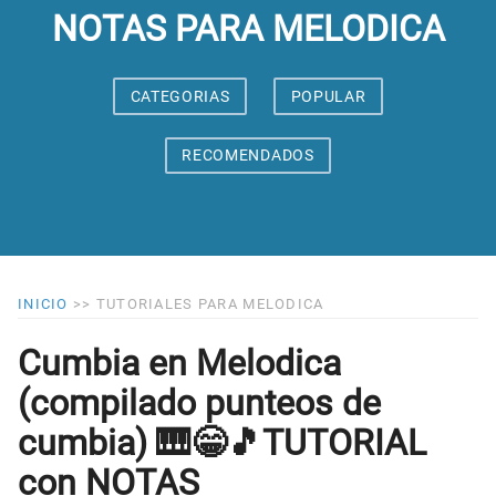
NOTAS PARA MELODICA
CATEGORIAS
POPULAR
RECOMENDADOS
INICIO
>>
TUTORIALES PARA MELODICA
Cumbia en Melodica
(compilado punteos de
cumbia) 🎹😁🎵TUTORIAL
con NOTAS