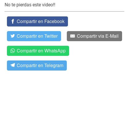
No te pierdas este video!!
Compartir en Facebook
Compartir en Twitter
Compartir via E-Mail
Compartir en WhatsApp
Compartir en Telegram