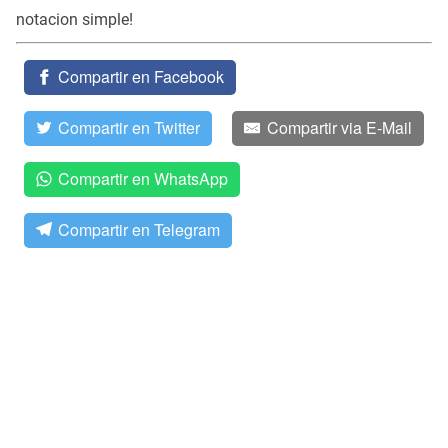
notacion simple!
Compartir en Facebook
Compartir en Twitter
Compartir via E-Mail
Compartir en WhatsApp
Compartir en Telegram