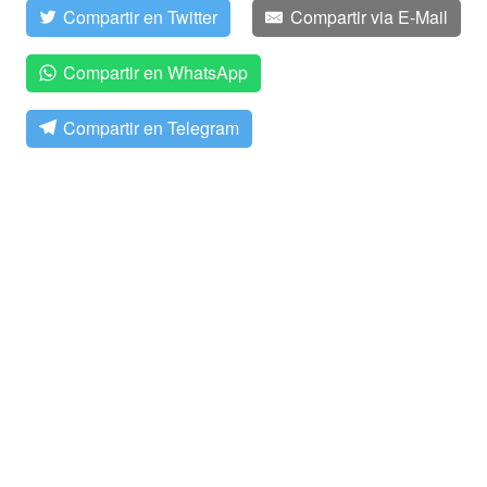
Compartir en Twitter
Compartir via E-Mail
Compartir en WhatsApp
Compartir en Telegram