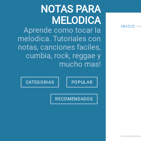
NOTAS PARA
MELODICA
INICIO
>
Aprende como tocar la
melodica. Tutoriales con
notas, canciones faciles,
cumbia, rock, reggae y
mucho mas!
CATEGORIAS
POPULAR
RECOMENDADOS