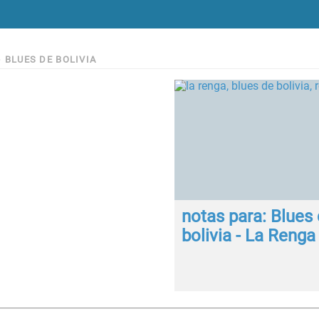
>
BLUES DE BOLIVIA
notas para: Blues
bolivia - La Renga