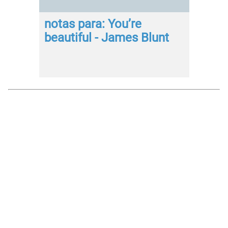
notas para: You’re
beautiful - James Blunt