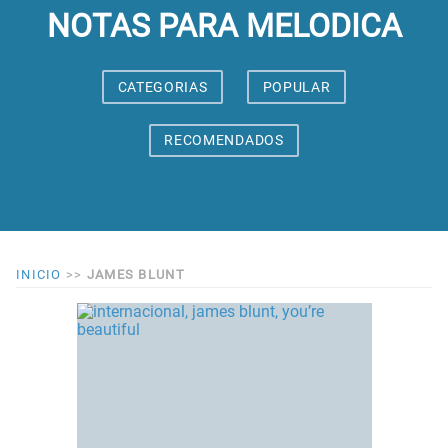
NOTAS PARA MELODICA
CATEGORIAS
POPULAR
RECOMENDADOS
INICIO
>>
JAMES BLUNT