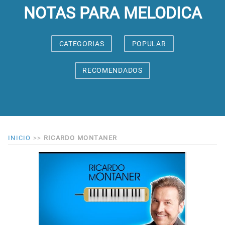
NOTAS PARA MELODICA
CATEGORIAS
POPULAR
RECOMENDADOS
INICIO
>>
RICARDO MONTANER