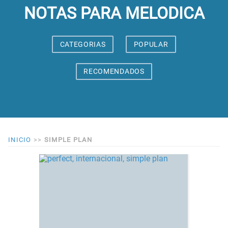
NOTAS PARA MELODICA
CATEGORIAS
POPULAR
RECOMENDADOS
INICIO
>>
SIMPLE PLAN