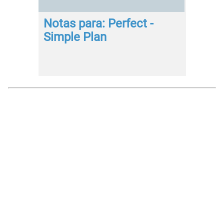
Notas para: Perfect -
Simple Plan