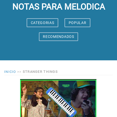
NOTAS PARA MELODICA
CATEGORIAS
POPULAR
RECOMENDADOS
INICIO
>>
STRANGER THINGS