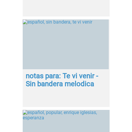
notas para: Te vi venir -
Sin bandera melodica