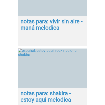
notas para: vivir sin aire -
maná melodica
notas para: shakira -
estoy aqui melodica