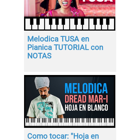
Melodica TUSA en
Pianica TUTORIAL con
NOTAS
Como tocar: "Hoja en