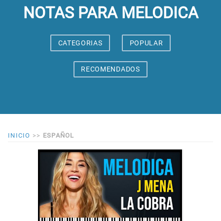
NOTAS PARA MELODICA
CATEGORIAS
POPULAR
RECOMENDADOS
INICIO
>>
ESPAÑOL